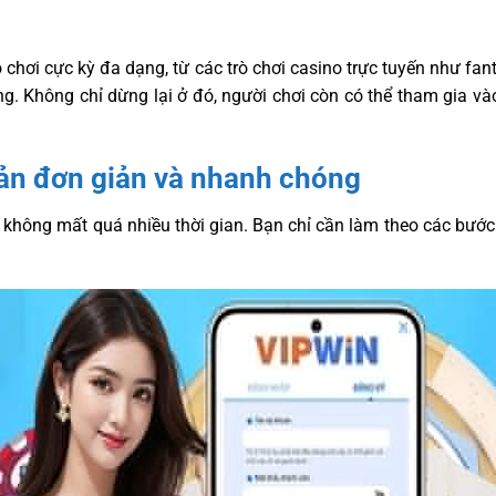
 chơi cực kỳ đa dạng, từ các trò chơi casino trực tuyến như fa
ng. Không chỉ dừng lại ở đó, người chơi còn có thể tham gia và
ản đơn giản và nhanh chóng
à không mất quá nhiều thời gian. Bạn chỉ cần làm theo các bước