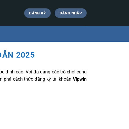
ĐĂNG KÝ
ĐĂNG NHẬP
DẪN 2025
c đỉnh cao. Với đa dạng các trò chơi cùng
hám phá cách thức đăng ký tài khoản
Vipwin