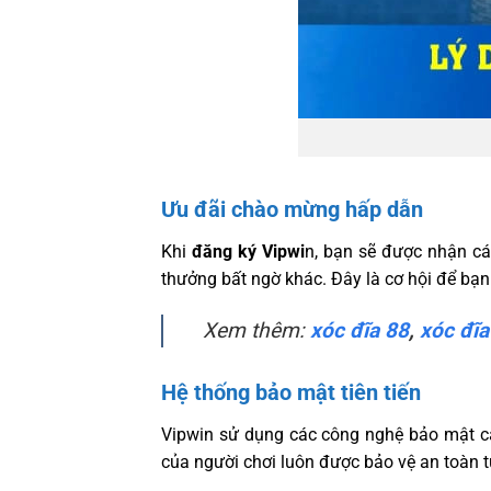
Ưu đãi chào mừng hấp dẫn
Khi
đăng ký Vipwi
n, bạn sẽ được nhận cá
thưởng bất ngờ khác. Đây là cơ hội để bạn
Xem thêm:
xóc đĩa 88
,
xóc đĩa
Hệ thống bảo mật tiên tiến
Vipwin sử dụng các công nghệ bảo mật ca
của người chơi luôn được bảo vệ an toàn t