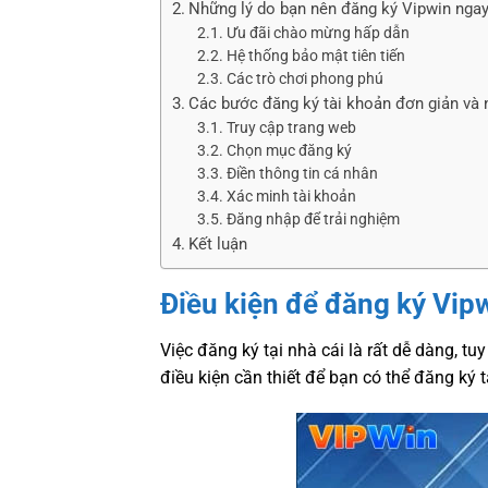
Những lý do bạn nên đăng ký Vipwin nga
Ưu đãi chào mừng hấp dẫn
Hệ thống bảo mật tiên tiến
Các trò chơi phong phú
Các bước đăng ký tài khoản đơn giản và
Truy cập trang web
Chọn mục đăng ký
Điền thông tin cá nhân
Xác minh tài khoản
Đăng nhập để trải nghiệm
Kết luận
Điều kiện để đăng ký Vip
Việc đăng ký tại nhà cái là rất dễ dàng, t
điều kiện cần thiết để bạn có thể đăng ký 