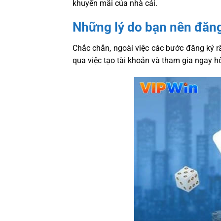
khuyến mãi của nhà cái.
Những lý do bạn nên đăn
Chắc chắn, ngoài việc các bước đăng ký r
qua việc tạo tài khoản và tham gia ngay h