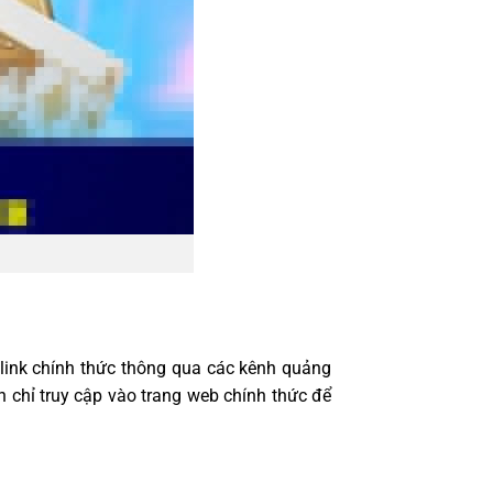
 link chính thức thông qua các kênh quảng
n chỉ truy cập vào trang web chính thức để