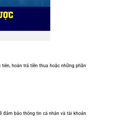
tiên, hoàn trả tiền thua hoặc những phần
ẽ đảm bảo thông tin cá nhân và tài khoản