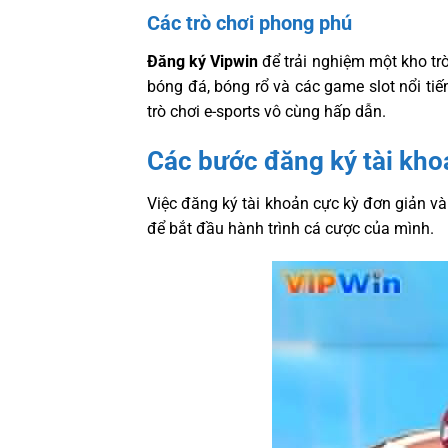
Các trò chơi phong phú
Đăng ký Vipwin
để trải nghiệm một kho trò
bóng đá, bóng rổ và các game slot nổi tiế
trò chơi e-sports vô cùng hấp dẫn.
Các bước đăng ký tài kho
Việc đăng ký tài khoản cực kỳ đơn giản v
để bắt đầu hành trình cá cược của mình.