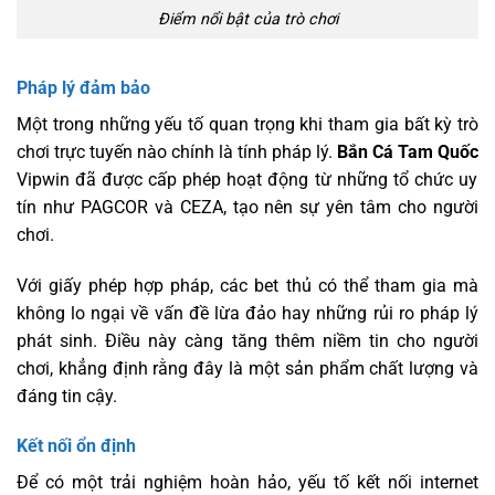
Điểm nổi bật của trò chơi
Pháp lý đảm bảo
Một trong những yếu tố quan trọng khi tham gia bất kỳ trò
chơi trực tuyến nào chính là tính pháp lý.
Bắn Cá Tam Quốc
Vipwin đã được cấp phép hoạt động từ những tổ chức uy
tín như PAGCOR và CEZA, tạo nên sự yên tâm cho người
chơi.
Với giấy phép hợp pháp, các bet thủ có thể tham gia mà
không lo ngại về vấn đề lừa đảo hay những rủi ro pháp lý
phát sinh. Điều này càng tăng thêm niềm tin cho người
chơi, khẳng định rằng đây là một sản phẩm chất lượng và
đáng tin cậy.
Kết nối ổn định
Để có một trải nghiệm hoàn hảo, yếu tố kết nối internet