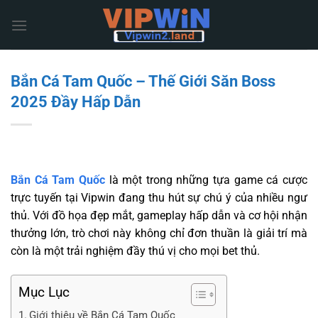
Chuyển
đến
nội
dung
Bắn Cá Tam Quốc – Thế Giới Săn Boss
2025 Đầy Hấp Dẫn
Bắn Cá Tam Quốc
là một trong những tựa game cá cược
trực tuyến tại Vipwin đang thu hút sự chú ý của nhiều ngư
thủ. Với đồ họa đẹp mắt, gameplay hấp dẫn và cơ hội nhận
thưởng lớn, trò chơi này không chỉ đơn thuần là giải trí mà
còn là một trải nghiệm đầy thú vị cho mọi bet thủ.
Mục Lục
Giới thiệu về Bắn Cá Tam Quốc