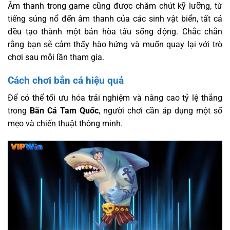
Âm thanh trong game cũng được chăm chút kỹ lưỡng, từ
tiếng súng nổ đến âm thanh của các sinh vật biển, tất cả
đều tạo thành một bản hòa tấu sống động. Chắc chắn
rằng bạn sẽ cảm thấy hào hứng và muốn quay lại với trò
chơi sau mỗi lần tham gia.
Cách chơi bắn cá hiệu quả
Để có thể tối ưu hóa trải nghiệm và nâng cao tỷ lệ thắng
trong
Bắn Cá Tam Quốc
, người chơi cần áp dụng một số
mẹo và chiến thuật thông minh.