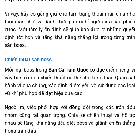
Vì vậy, hãy cố gắng giữ cho tâm trạng thoải mái, chia nhỏ
thời gian chơi và dành thời gian nghỉ ngơi giữa các phiên
cược. Một tâm lý ổn định sẽ giúp bạn đưa ra những quyết
định tốt hơn và tăng khả năng thắng lợi trong từng trận
săn boss.
Chiến thuật săn boss
Mỗi loại boss trong
Bắn Cá Tam Quốc
có đặc điểm riêng, vì
vậy bạn cần có chiến thuật cụ thể cho từng loại. Quan sát
hành vi của chúng, xác định điểm yếu và sử dụng các loại
vũ khí phù hợp để đạt hiệu quả cao.
Ngoài ra, việc phối hợp với đồng đội trong các trận đấu
nhóm cũng rất quan trọng. Chia sẻ chiến thuật và hỗ trợ
nhau sẽ tăng khả năng tiêu diệt boss và giành chiến thắng
trong trận đấu.