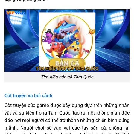
Tìm hiểu bắn cá Tam Quốc
Cốt truyện và bối cảnh
Cốt truyện của game được xây dựng dựa trên những nhân
vật và sự kiện trong Tam Quốc, tạo ra một không gian độc
đáo nơi mọi người có thể trở thành những chiến binh dũng
mãnh. Người chơi sẽ vào vai các tay săn cá, chống lại