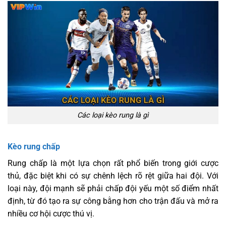
Các loại kèo rung là gì
Kèo rung chấp
Rung chấp là một lựa chọn rất phổ biến trong giới cược
thủ, đặc biệt khi có sự chênh lệch rõ rệt giữa hai đội. Với
loại này, đội mạnh sẽ phải chấp đội yếu một số điểm nhất
định, từ đó tạo ra sự công bằng hơn cho trận đấu và mở ra
nhiều cơ hội cược thú vị.