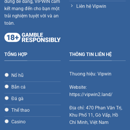
dùng dễ dàng, VIPWIN cam
Liên hệ Vipwin
kết mang đến cho bạn một
trải nghiệm tuyệt vời và an
toàn.
TỔNG HỢP
THÔNG TIN LIÊN HỆ
Thuong hiệu: Vipwin
Nổ hũ
Bắn cá
Website:
https://vipwin2.land/
Đá gà
Địa chỉ: 470 Phan Văn Trị,
Thể thao
Khu Phố 11, Gò Vấp, Hồ
Casino
Chí Minh, Việt Nam