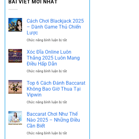
BÀI VIẾT MỚI NHẤT
Cách Chơi Blackjack 2025
– Dành Game Thủ Chiến
Lược
ở
Chức năng bình luận bị tắt
Cách
Chơi
Xóc Đĩa Online Luôn
Blackjack
Thắng 2025 Luôn Mang
2025
Điều Hấp Dẫn
–
ở
Chức năng bình luận bị tắt
Dành
Xóc
Game
Đĩa
Top 6 Cách Đánh Baccarat
Thủ
Online
Chiến
Không Bao Giờ Thua Tại
Luôn
Lược
Vipwin
Thắng
ở
Chức năng bình luận bị tắt
2025
Top
Luôn
6
Baccarat Chơi Như Thế
Mang
Cách
Điều
Nào 2025 – Những Điều
Đánh
Hấp
Cần Biết
Baccarat
Dẫn
ở
Chức năng bình luận bị tắt
Không
Baccarat
Bao