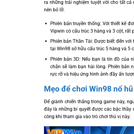
ra những trải nghiệm tuyệt vời cho tất c
nên bỏ lỡ.
Phiên bản truyền thống: Với thiết kế đ
Vipwin có cấu trúc 3 hàng và 3 cột, rất
Phiên bản Thần Tài: Được biết đến với t
tại Win98 sở hữu cấu trúc 5 hàng và 5 c
Phiên bản 3D: Nếu bạn là tín đồ của 
chắn sẽ làm bạn hài lòng. Phiên bản 
rực rỡ và hiệu ứng hình ảnh đầy ấn tượ
Mẹo để chơi Win98 nổ hũ 
Để giành chiến thắng trong game này, ngư
đây là những bí quyết được các bậc thầy 
công khi tham gia vào trò chơi thú vị này.