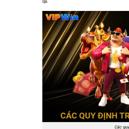
lại.
Các quy