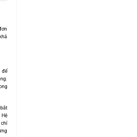
 đơn
 khả
ó để
ung.
rong
 bắt
. Hệ
 chỉ
dừng