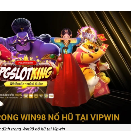
 định trong Win98 nổ hũ tại Vipwin