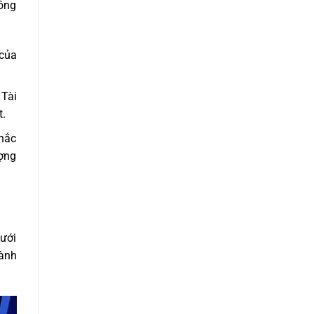
hông
 của
 Tài
t.
chắc
ượng
Dưới
hành