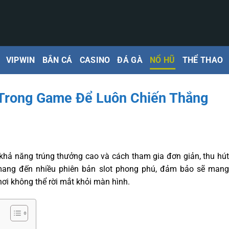
VIPWIN
BẮN CÁ
CASINO
ĐÁ GÀ
NỔ HŨ
THỂ THAO
Trong Game Để Luôn Chiến Thắng
khả năng trúng thưởng cao và cách tham gia đơn giản, thu hút
mang đến nhiều phiên bản slot phong phú, đảm bảo sẽ mang 
hơi không thể rời mắt khỏi màn hình.