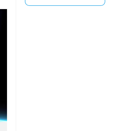
Đá
–
Gà
Những
Ăn
Điều
Tiền
Cần
Campuchia
Biết
–
Cuộc
Chiến
Kịch
Tính
Số
#1