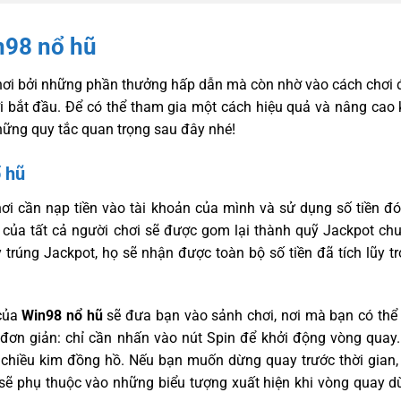
n98 nổ hũ
hơi bởi những phần thưởng hấp dẫn mà còn nhờ vào cách chơi
ới bắt đầu. Để có thể tham gia một cách hiệu quả và nâng cao
hững quy tắc quan trọng sau đây nhé!
ổ hũ
ơi cần nạp tiền vào tài khoản của mình và sử dụng số tiền đ
 của tất cả người chơi sẽ được gom lại thành quỹ Jackpot ch
rúng Jackpot, họ sẽ nhận được toàn bộ số tiền đã tích lũy t
 của
Win98 nổ hũ
sẽ đưa bạn vào sảnh chơi, nơi mà bạn có thể
 đơn giản: chỉ cần nhấn vào nút Spin để khởi động vòng quay
 chiều kim đồng hồ. Nếu bạn muốn dừng quay trước thời gian,
 sẽ phụ thuộc vào những biểu tượng xuất hiện khi vòng quay 