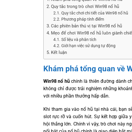
Quy tắc trong trò chơi Win98 nổ hũ
Quy tắc chơi chi tiết của Win98 nổ hũ
Phương pháp tính điểm
Các phiên bản thú vị tại Win98 nổ hũ
Mẹo để chơi Win98 nổ hũ luôn giành chiế
Số liệu và phân tích
Giới hạn việc sử dụng tự động
Kết luận
Khám phá tổng quan về W
Win98 nổ hũ
chính là thiên đường dành ch
không chỉ được trải nghiệm những khoảnh 
với nhiều phần thưởng hấp dẫn.
Khi tham gia vào nổ hũ tại nhà cái, bạn
slot rực rỡ và cuốn hút. Sự kết hợp giữ
hội thắng lớn. Chính vì vậy, trò chơi này
nổi bật của nổ hũ chính là giao diện bắt m